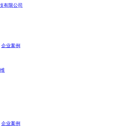
企业案例
维
企业案例