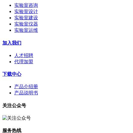
实验室咨询
实验室设计
实验室建设
实验室仪器
实验室运维
加入我们
人才招聘
代理加盟
下载中心
产品介绍册
产品说明书
关注公众号
服务热线